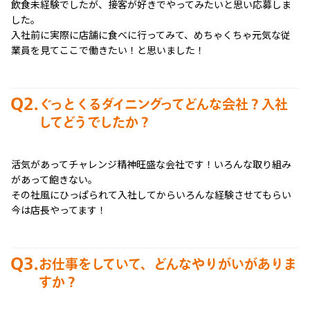
飲食未経験でしたが、接客が好きでやってみたいと思い応募しま
した。
入社前に実際に店舗に食べに行ってみて、めちゃくちゃ元気な従
業員を見てここで働きたい！と思いました！
Q2.
ぐっとくるダイニングってどんな会社？入社
してどうでしたか？
活気があってチャレンジ精神旺盛な会社です！いろんな取り組み
があって飽きない。
その社風にひっぱられて入社してからいろんな経験させてもらい
今は店長やってます！
Q3.
お仕事をしていて、どんなやりがいがありま
すか？