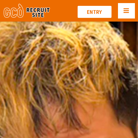
ENTRY