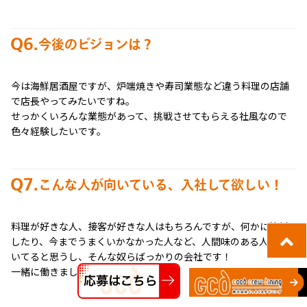
Q6.
今後のビジョンは？
今は海鮮居酒屋ですが、炉端焼きや寿司業態など違う料理の店舗
で店長やってみたいですね。
せっかくいろんな業態があって、挑戦させてもらえる社風なので
色々経験したいです。
Q7.
こんな人が向いている、入社して欲しい！
料理が好きな人、接客が好きな人はもちろんですが、何かに挫折
したり、今までうまくいかなかった人など、人間味のある人が向
いてると思うし、そんな奴らばっかりの会社です！
一緒に働きましょう！