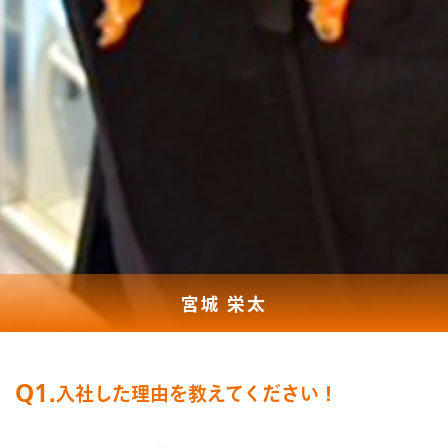
宮城 栄太
Q1.
入社した理由を教えてください！