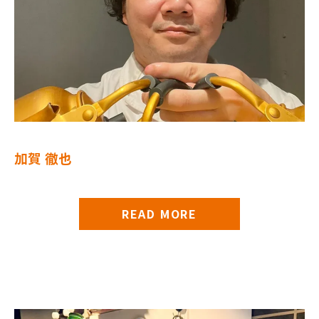
加賀 徹也
READ MORE