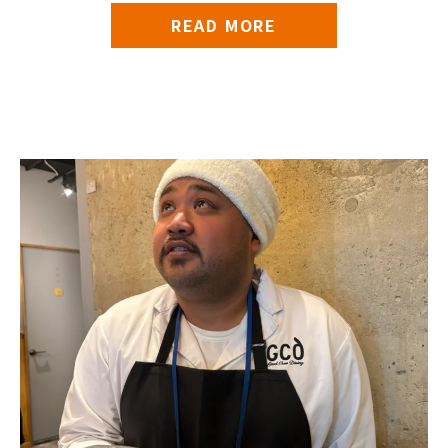
READ MORE