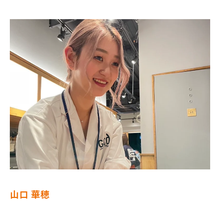
山口 華穂