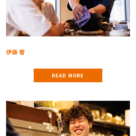
伊藤 響
READ MORE