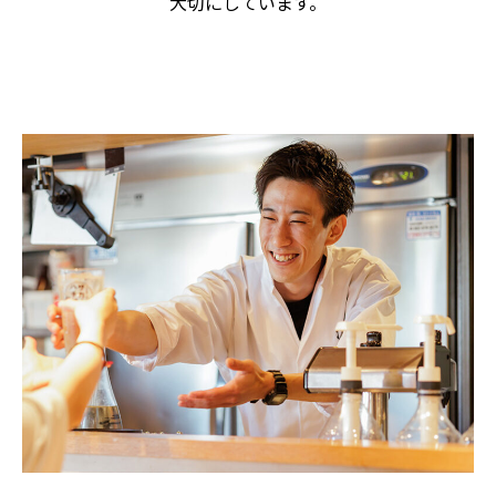
大切にしています。