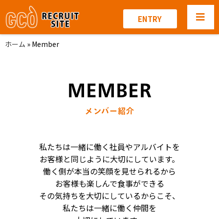
ENTRY
ホーム
»
Member
MEMBER
メンバー紹介
私たちは一緒に働く社員やアルバイトを
お客様と同じように大切にしています。
働く側が本当の笑顔を見せられるから
お客様も楽しんで食事ができる
その気持ちを大切にしているからこそ、
私たちは一緒に働く仲間を