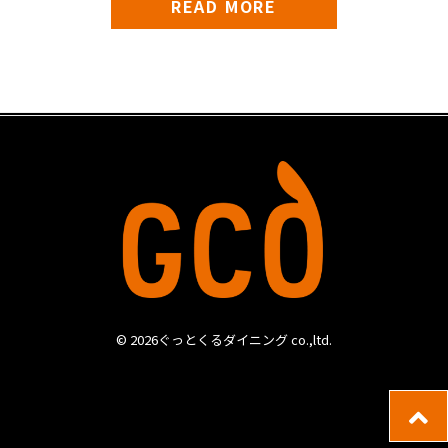
READ MORE
© 2026ぐっとくるダイニング co.,ltd.