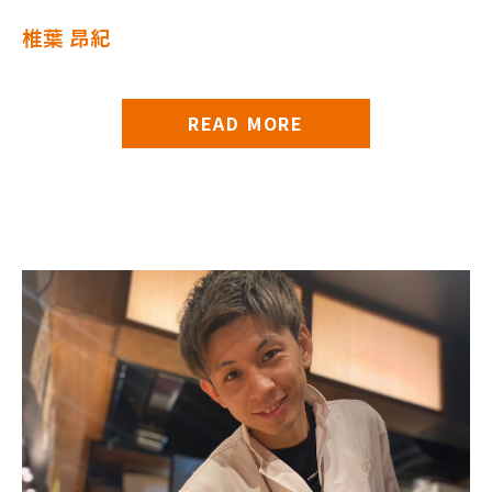
椎葉 昂紀
READ MORE