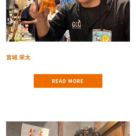
宮城 栄太
READ MORE