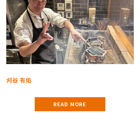
刈谷 有佑
READ MORE