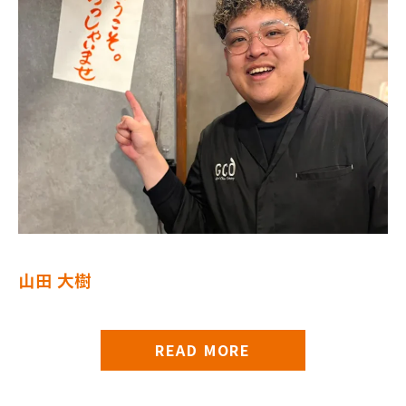
山田 大樹
READ MORE