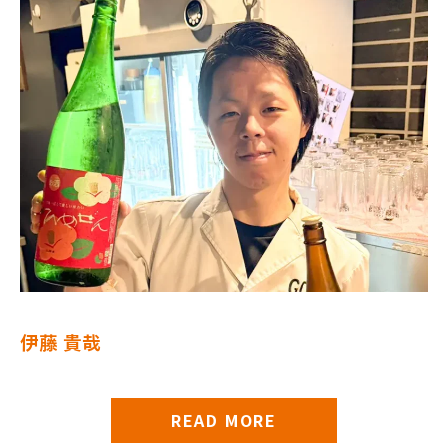
伊藤 貴哉
READ MORE