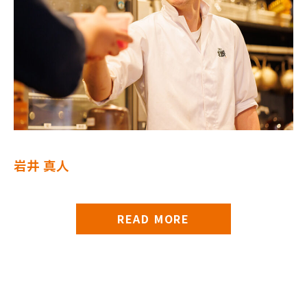
岩井 真人
READ MORE