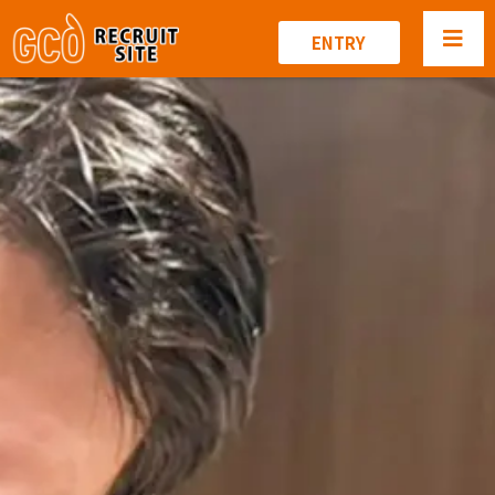
ENTRY