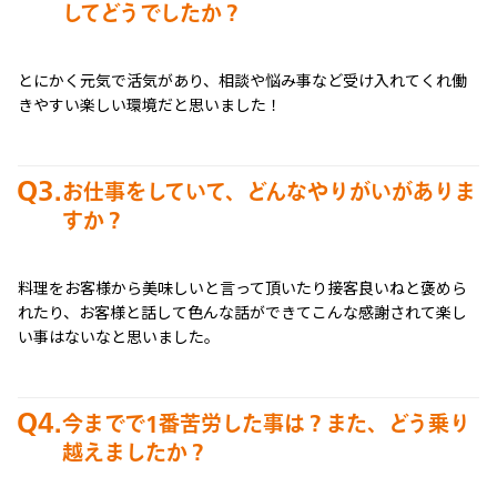
してどうでしたか？
とにかく元気で活気があり、相談や悩み事など受け入れてくれ働
きやすい楽しい環境だと思いました！
Q3.
お仕事をしていて、どんなやりがいがありま
すか？
料理をお客様から美味しいと言って頂いたり接客良いねと褒めら
れたり、お客様と話して色んな話ができてこんな感謝されて楽し
い事はないなと思いました。
Q4.
今までで1番苦労した事は？また、どう乗り
越えましたか？