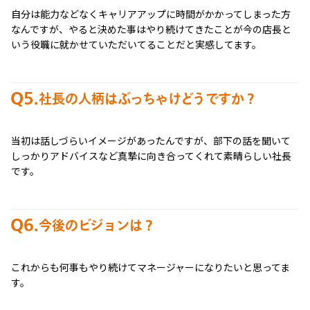
自分は能力などなくキャリアアップに時間がかかってしまった方
なんですが、やると決めた事はやり続けてきたことが今の店長と
いう役職に就かせていただいてることだと実感してます。
Q5.
社長の人柄はぶっちゃけどうですか？
当初は話しづらいイメージがあったんですが、部下の話を聞いて
しっかりアドバイスなど真摯に向き合ってくれて素晴らしい社長
です。
Q6.
今後のビジョンは？
これからも何事もやり続けてマネージャーになりたいと思ってま
す。