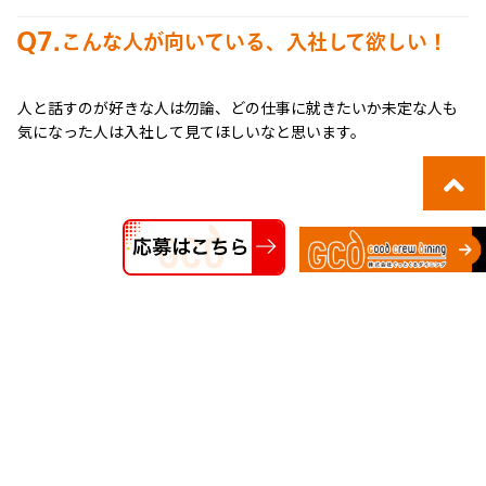
Q7.
こんな人が向いている、入社して欲しい！
人と話すのが好きな人は勿論、どの仕事に就きたいか未定な人も
気になった人は入社して見てほしいなと思います。
other members
齋藤 汰磯